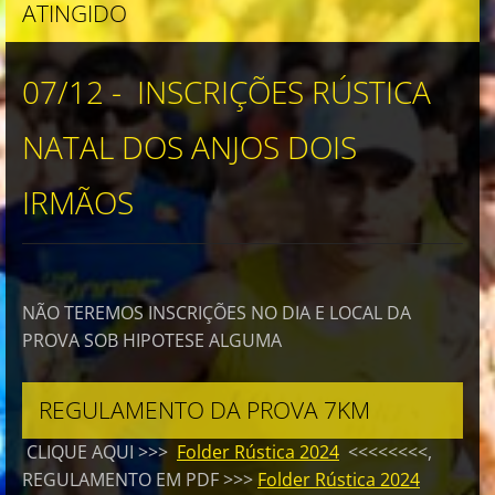
ATINGIDO
07/12 - INSCRIÇÕES RÚSTICA
NATAL DOS ANJOS DOIS
IRMÃOS
NÃO TEREMOS INSCRIÇÕES NO DIA E LOCAL DA
PROVA SOB HIPOTESE ALGUMA
REGULAMENTO DA PROVA 7KM
CLIQUE AQUI >>>
Folder Rústica 2024
<<<<<<<<,
REGULAMENTO EM PDF >>>
Folder Rústica 2024