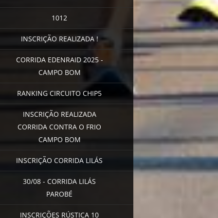
1012
INSCRIÇÃO REALIZADA !
CORRIDA EDENRAID 2025 -
CAMPO BOM
RANKING CIRCUITO CHIP5
INSCRIÇÃO REALIZADA
CORRIDA CONTRA O FRIO
CAMPO BOM
INSCRIÇÃO CORRIDA LILÁS
30/08 - CORRIDA LILÁS
PAROBÉ
INSCRIÇÕES RÚSTICA 10