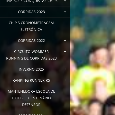
TEMPOS E CONQUISTAS CHIP5
CORRIDAS 2023
CHIP 5 CRONOMETRAGEM
ELETRÔNICA
CORRIDAS 2022
CIRCUITO WOMMER
RUNNING DE CORRIDAS 2023
INVERNO 2025
RANKING RUNNER RS
MANTENEDORA ESCOLA DE
FUTEBOL CENTENÁRIO
DEFENSOR