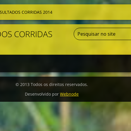
SULTADOS CORRIDAS 2014
DOS CORRIDAS
© 2013 Todos os direitos reservados.
Desenvolvido por
Webnode