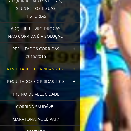
ADQUIRIR LIVRO : ATLETAS,
SEUS FEITOS E SUAS
HISTÓRIAS
ADQUIRIR LIVRO DROGAS
NÃO CORRIDA É A SOLUÇÃO
RESULTADOS CORRIDAS
2015/2016
RESULTADOS CORRIDAS 2014
RESULTADOS CORRIDAS 2013
TREINO DE VELOCIDADE
CORRIDA SAUDÁVEL
MARATONA, VOCÊ VAI ?