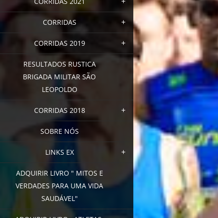
CORRIDAS 2021
CORRIDAS
CORRIDAS 2019
RESULTADOS RUSTICA
BRIGADA MILITAR SÃO
LEOPOLDO
CORRIDAS 2018
SOBRE NÓS
LINKS EX
ADQUIRIR LIVRO " MITOS E
VERDADES PARA UMA VIDA
SAUDÁVEL"