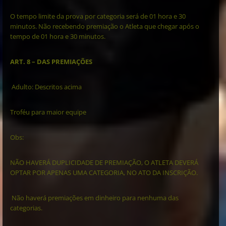
O tempo limite da prova por categoria será de 01 hora e 30
minutos. Não recebendo premiação o Atleta que chegar após o
tempo de 01 hora e 30 minutos.
ART. 8 – DAS PREMIAÇÕES
Adulto: Descritos acima
Troféu para maior equipe
Obs:
NÃO HAVERÁ DUPLICIDADE DE PREMIAÇÃO, O ATLETA DEVERÁ
OPTAR POR APENAS UMA CATEGORIA, NO ATO DA INSCRIÇÃO.
Não haverá premiações em dinheiro para nenhuma das
categorias.