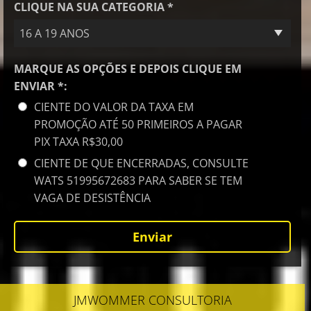
CLIQUE NA SUA CATEGORIA *
16 A 19 ANOS
MARQUE AS OPÇÕES E DEPOIS CLIQUE EM
ENVIAR *:
CIENTE DO VALOR DA TAXA EM
PROMOÇÃO ATÉ 50 PRIMEIROS A PAGAR
PIX TAXA R$30,00
CIENTE DE QUE ENCERRADAS, CONSULTE
WATS 51995672683 PARA SABER SE TEM
VAGA DE DESISTÊNCIA
JMWOMMER CONSULTORIA