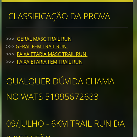
CLASSIFICAÇÃO DA PROVA
>>>
GERAL MASC TRAIL RUN
>>>
GERAL FEM TRAIL RUN
>>>
FAIXA ETARIA MASC TRAIL RUN
>>>
FAIXA ETARIA FEM TRAIL RUN
QUALQUER DÚVIDA CHAMA
NO WATS 51995672683
09/JULHO - 6KM TRAIL RUN DA