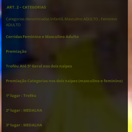
.
ART. 2 – CATEGORIAS
Categorias denominadas Infantil, Masculino ADULTO , Feminino
ADULTO
Corridas Feminino e Masculino Adulto
Premiação
Troféu Até 5º Geral nos dois naipes
Premiação Categorias nos dois naipes (masculino e feminino)
1º lugar : Troféu
2º lugar : MEDALHA
3º lugar : MEDALHA