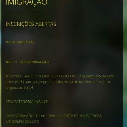
IMIGRAÇÃO
INSCRIÇÕES ABERTAS
REGULAMENTO
ART. 1 – DENOMINAÇÃO
A Corrida TRAIL RUN LINDOLFO COLLOR , com percurso de 6km
em corrida para a categoria adulta, masculino e feminino, com
largada às 9:30H
SEM CATEGORIA INFANTIL
CATEGORIA ADULTO em frente ao PISTA DE MOTOCROSS
LINDOLFO COLLOR