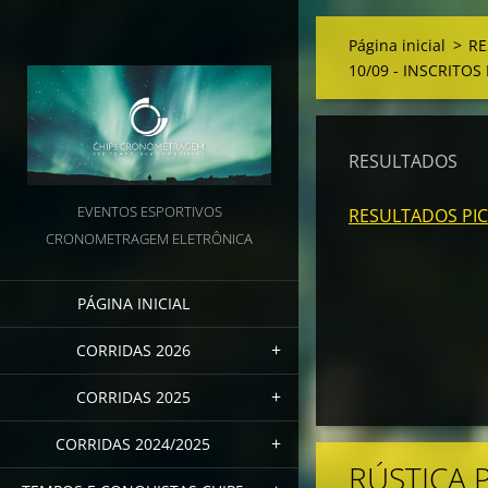
Página inicial
>
RE
10/09 - INSCRITOS
RESULTADOS
EVENTOS ESPORTIVOS
RESULTADOS PIC
CRONOMETRAGEM ELETRÔNICA
PÁGINA INICIAL
CORRIDAS 2026
CORRIDAS 2025
CORRIDAS 2024/2025
RÚSTICA 