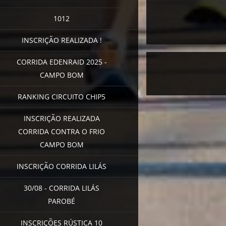
1012
INSCRIÇÃO REALIZADA !
CORRIDA EDENRAID 2025 -
CAMPO BOM
RANKING CIRCUITO CHIP5
INSCRIÇÃO REALIZADA
CORRIDA CONTRA O FRIO
CAMPO BOM
INSCRIÇÃO CORRIDA LILÁS
30/08 - CORRIDA LILÁS
PAROBÉ
INSCRIÇÕES RÚSTICA 10