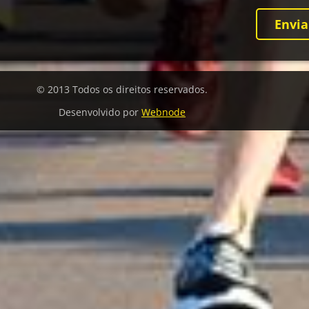
© 2013 Todos os direitos reservados.
Desenvolvido por
Webnode