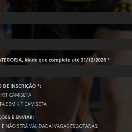
EGORIA, Idade que completa até 31/12/2026 *
 DE INSCRIÇÃO *:
 KIT CAMISETA
TA SEM KIT CAMISETA
ÕES E ENVIAR:
 E NÃO SERÁ VALIDADA! VAGAS ESGOTADAS!