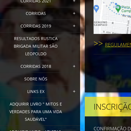
CORRIDAS 2021
CORRIDAS
CORRIDAS 2019
RESULTADOS RUSTICA
>>
REGULAMEN
BRIGADA MILITAR SÃO
LEOPOLDO
CORRIDAS 2018
SOBRE NÓS
LINKS EX
INSCRIÇÃ
ADQUIRIR LIVRO " MITOS E
VERDADES PARA UMA VIDA
SAUDÁVEL"
CONFIRMAÇÃO DE