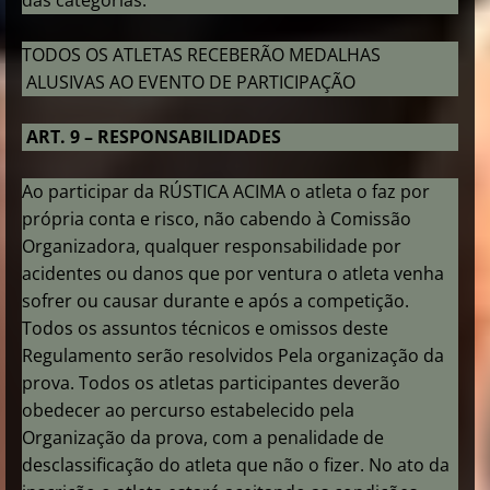
das categorias.
TODOS OS ATLETAS RECEBERÃO MEDALHAS
ALUSIVAS AO EVENTO DE PARTICIPAÇÃO
ART. 9 – RESPONSABILIDADES
Ao participar da RÚSTICA ACIMA o atleta o faz por
própria conta e risco, não cabendo à Comissão
Organizadora, qualquer responsabilidade por
acidentes ou danos que por ventura o atleta venha
sofrer ou causar durante e após a competição.
Todos os assuntos técnicos e omissos deste
Regulamento serão resolvidos Pela organização da
prova. Todos os atletas participantes deverão
obedecer ao percurso estabelecido pela
Organização da prova, com a penalidade de
desclassificação do atleta que não o fizer. No ato da