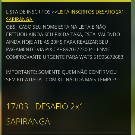
LISTA DE INSCRITOS >>
LISTA INSCRITOS DESAFIO 2X1
SAPIRANGA
OBS: CASO SEU NOME ESTA NA LISTA E NÃO
EFETUOU AINDA SEU PIX DA TAXA, ESTA VALENDO
AINDA HOJE ATE AS 20HS PARA REALIZAR SEU
PAGAMENTO VIA PIX CPF 89703723004 - ENVIE
COMPROVANTE URGENTE PARA WATS 51995672683
IMPORTANTE: SOMENTE QUEM NÃO CONFIRMOU
SEM KIT ATLETA - COM KIT NÃO DA MAIS TEMPO !
17/03 - DESAFIO 2x1 -
SAPIRANGA