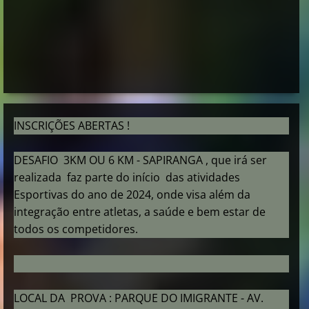
INSCRIÇÕES ABERTAS !
DESAFIO 3KM OU 6 KM - SAPIRANGA , que irá ser
realizada faz parte do início das atividades
Esportivas do ano de 2024, onde visa além da
integração entre atletas, a saúde e bem estar de
todos os competidores.
LOCAL DA PROVA : PARQUE DO IMIGRANTE - AV.