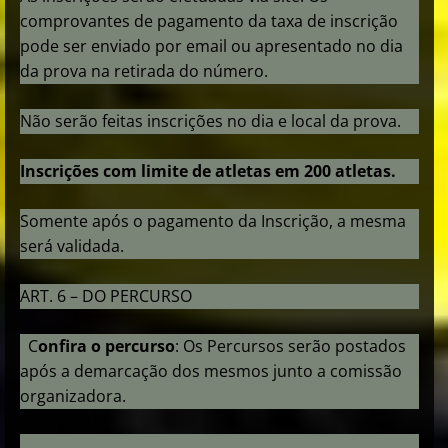
comprovantes de pagamento da taxa de inscrição
pode ser enviado por email ou apresentado no dia
da prova na retirada do número.
Não serão feitas inscrições no dia e local da prova.
Inscrições com limite de atletas em 200 atletas.
Somente após o pagamento da Inscrição, a mesma
será validada.
ART. 6 – DO PERCURSO
C
onfira
o
percurso
: Os Percursos serão postados
após a demarcação dos mesmos junto a comissão
organizadora.