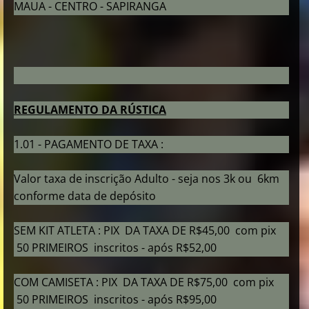
MAUA - CENTRO - SAPIRANGA
REGULAMENTO DA RÚSTICA
1.01 - PAGAMENTO DE TAXA :
Valor taxa de inscrição Adulto - seja nos 3k ou 6km
conforme data de depósito
SEM KIT ATLETA : PIX DA TAXA DE R$45,00 com pix
50 PRIMEIROS inscritos - após R$52,00
COM CAMISETA : PIX DA TAXA DE R$75,00 com pix
50 PRIMEIROS inscritos - após R$95,00