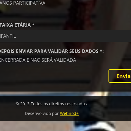
 ANOS PARTICIPATIVA
FAIXA ETÁRIA *
FANTIL
DEPOIS ENVIAR PARA VALIDAR SEUS DADOS *:
ENCERRADA E NAO SERÁ VALIDADA
© 2013 Todos os direitos reservados.
Desenvolvido por
Webnode