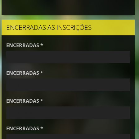
ENCERRADAS AS INSCRIÇÕES
ENCERRADAS *
ENCERRADAS *
ENCERRADAS *
ENCERRADAS *