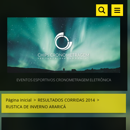
EVENTOS ESPORTIVOS CRONOMETRAGEM ELETRÔNICA
Página inicial
>
RESULTADOS CORRIDAS 2014
>
RUSTICA DE INVERNO ARARICÁ