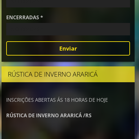
ENCERRADAS *
RÚSTICA DE INVERNO ARARICÁ
INSCRIÇÕES ABERTAS ÁS 18 HORAS DE HOJE
RÚSTICA DE INVERNO ARARICÁ /RS