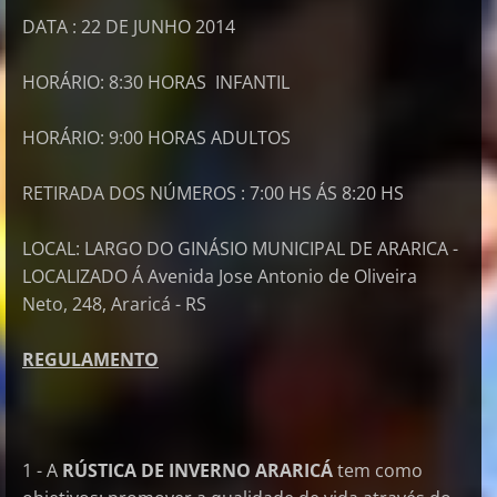
DATA : 22 DE JUNHO 2014
HORÁRIO: 8:30 HORAS INFANTIL
HORÁRIO: 9:00 HORAS ADULTOS
RETIRADA DOS NÚMEROS : 7:00 HS ÁS 8:20 HS
LOCAL: LARGO DO GINÁSIO MUNICIPAL DE ARARICA -
LOCALIZADO Á
Avenida Jose Antonio de Oliveira
Neto, 248, Araricá - RS
REGULAMENTO
1 - A
RÚSTICA DE INVERNO ARARICÁ
tem como