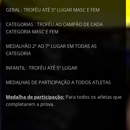
GERAL : TROFÉU ATÉ 5º LUGAR MASC E FEM
CATEGORIAS : TROFÉU AO CAMPÃO DE CADA
CATEGORIA MASC E FEM
MEDALHÃO 2º AO 7º LUGAR EM TODAS AS
CATEGORIA
INFANTIL : TROFÉU ATÉ 5º LUGAR
MEDALHAS DE PARTICIPAÇÃO A TODOS ATLETAS
Medalha de participação:
Para todos os atletas que
completarem a prova.