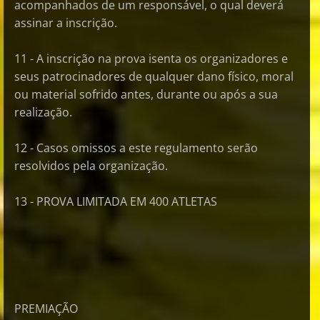
acompanhados de um responsável, o qual deverá
assinar a inscrição.
11 - A inscrição na prova isenta os organizadores e
seus patrocinadores de qualquer dano físico, moral
ou material sofrido antes, durante ou após a sua
realização.
12 - Casos omissos a este regulamento serão
resolvidos pela organização.
13 - PROVA LIMITADA EM 400 ATLETAS
PREMIAÇÃO