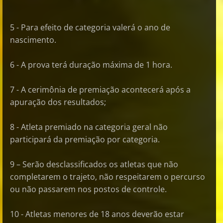
5 - Para efeito de categoria valerá o ano de
nascimento.
6 - A prova terá duração máxima de 1 hora.
7 - A cerimônia de premiação acontecerá após a
apuração dos resultados;
8 - Atleta premiado na categoria geral não
participará da premiação por categoria.
9 – Serão desclassificados os atletas que não
completarem o trajeto, não respeitarem o percurso
ou não passarem nos postos de controle.
10 - Atletas menores de 18 anos deverão estar