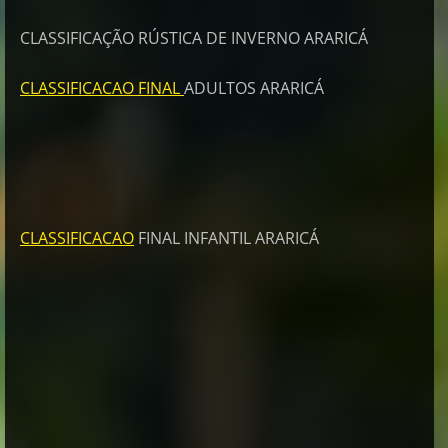
CLASSIFICAÇÃO RÚSTICA DE INVERNO ARARICÁ
CLASSIFICACAO FINAL
ADULTOS ARARICÁ
CLASSIFICACAO
FINAL INFANTIL ARARICÁ