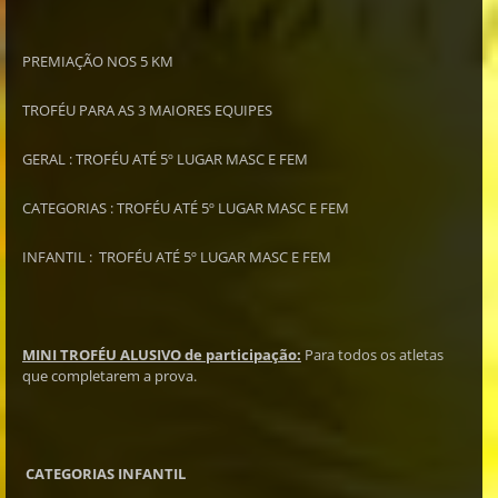
PREMIAÇÃO NOS 5 KM
TROFÉU PARA AS 3 MAIORES EQUIPES
GERAL : TROFÉU ATÉ 5º LUGAR MASC E FEM
CATEGORIAS : TROFÉU ATÉ 5º LUGAR MASC E FEM
INFANTIL :
TROFÉU ATÉ 5º LUGAR MASC E FEM
MINI TROFÉU ALUSIVO de participação:
Para todos os atletas
que completarem a prova.
CATEGORIAS INFANTIL