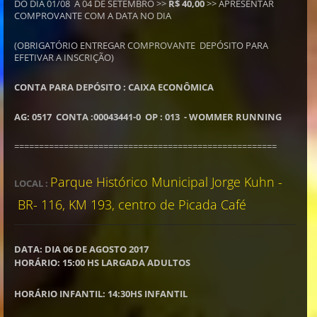
DO DIA 01/08 A 04 DE SETEMBRO >>
R$ 40,00
>> APRESENTAR
COMPROVANTE COM A DATA NO DIA
(OBRIGATÓRIO ENTREGAR COMPROVANTE DEPÓSITO PARA
EFETIVAR A INSCRIÇÃO)
CONTA PARA DEPÓSITO : CAIXA ECONÔMICA
AG: 0517 CONTA :00043441-0 OP : 013 - WOMMER RUNNING
=====================================================
Parque Histórico Municipal Jorge Kuhn -
LOCAL :
BR- 116, KM 193, centro de Picada Café
DATA: DIA 06 DE AGOSTO 2017
HORÁRIO: 15:00 HS LARGADA ADULTOS
HORÁRIO INFANTIL: 14:30HS INFANTIL