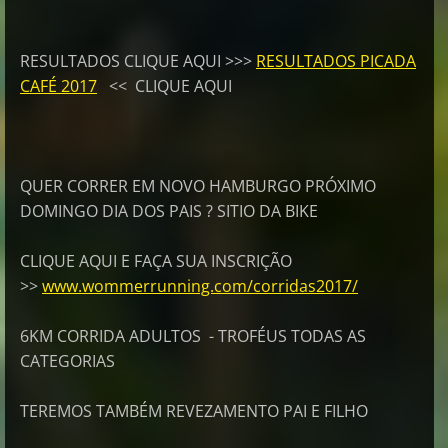
RESULTADOS CLIQUE AQUI >>>
RESULTADOS PICADA
CAFÉ 2017
<< CLIQUE AQUI
QUER CORRER EM NOVO HAMBURGO PRÓXIMO
DOMINGO DIA DOS PAIS ? SITIO DA BIKE
CLIQUE AQUI E FAÇA SUA INSCRIÇÃO
>>
www.wommerrunning.com/corridas2017/
6KM CORRIDA ADULTOS - TROFÉUS TODAS AS
CATEGORIAS
TEREMOS TAMBÉM REVEZAMENTO PAI E FILHO