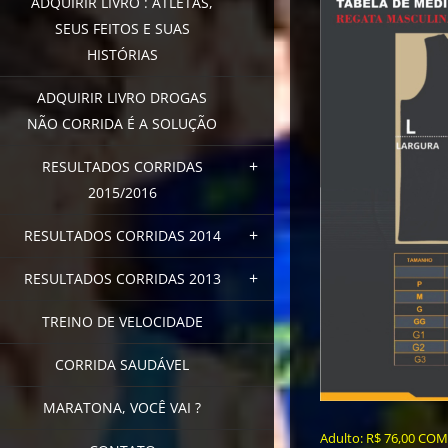
ADQUIRIR LIVRO : ATLETAS,
SEUS FEITOS E SUAS
HISTÓRIAS
ADQUIRIR LIVRO DROGAS
NÃO CORRIDA É A SOLUÇÃO
RESULTADOS CORRIDAS
2015/2016
RESULTADOS CORRIDAS 2014
RESULTADOS CORRIDAS 2013
TREINO DE VELOCIDADE
CORRIDA SAUDÁVEL
MARATONA, VOCÊ VAI ?
Adulto: R$ 76,00 C