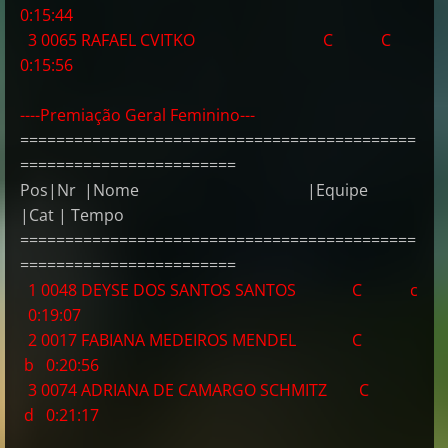
0:15:44
3 0065 RAFAEL CVITKO C C
0:15:56
----Premiação Geral Feminino---
============================================
========================
Pos|Nr |Nome |Equipe
|Cat | Tempo
============================================
========================
1 0048 DEYSE DOS SANTOS SANTOS C c
0:19:07
2 0017 FABIANA MEDEIROS MENDEL C
b 0:20:56
3 0074 ADRIANA DE CAMARGO SCHMITZ C
d 0:21:17