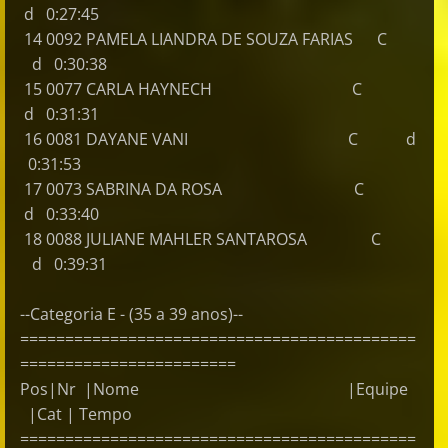
d 0:27:45
14 0092 PAMELA LIANDRA DE SOUZA FARIAS C
d 0:30:38
15 0077 CARLA HAYNECH C
d 0:31:31
16 0081 DAYANE VANI C d
0:31:53
17 0073 SABRINA DA ROSA C
d 0:33:40
18 0088 JULIANE MAHLER SANTAROSA C
d 0:39:31
--Categoria E - (35 a 39 anos)--
============================================
========================
Pos|Nr |Nome |Equipe
|Cat | Tempo
============================================