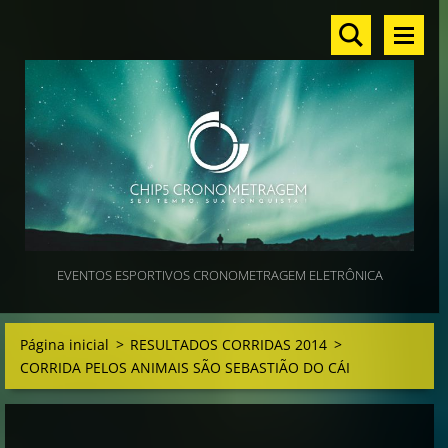
EVENTOS ESPORTIVOS CRONOMETRAGEM ELETRÔNICA
Página inicial
>
RESULTADOS CORRIDAS 2014
>
CORRIDA PELOS ANIMAIS SÃO SEBASTIÃO DO CÁI