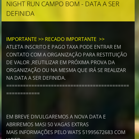
NIGHT RUN CAMPO BOM - DATA A SER
DEFINIDA
IMPORTANTE >> RECADO IMPORTANTE >>
ATLETA INSCRITO E PAGO TAXA PODE ENTRAR EM
CONTATO COM A ORGANIZAÇÃO PARA RESTITUIÇÃO
DE VALOR ,REUTILIZAR EM PRÓXIMA PROVA DA
ORGANIZAÇÃO OU NA MESMA QUE IRÁ SE REALIZAR
NA DATA A SER DEFINIDA.
============================================
============
EM BREVE DIVULGAREMOS A NOVA DATA E
ABRIREMOS MASI 50 VAGAS EXTRAS
MAIS INFORMAÇÕES PELO WATS 51995672683 COM