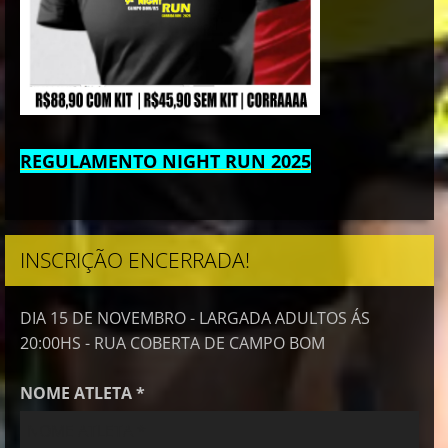
REGULAMENTO NIGHT RUN 2025
INSCRIÇÃO ENCERRADA!
DIA 15 DE NOVEMBRO - LARGADA ADULTOS ÁS
20:00HS - RUA COBERTA DE CAMPO BOM
NOME ATLETA *