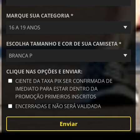
MARQUE SUA CATEGORIA *
16 A 19 ANOS
ESCOLHA TAMANHO E COR DE SUA CAMISETA *
BRANCA P
CLIQUE NAS OPÇÕES E ENVIAR:
CIENTE DA TAXA PIX SER CONFIRMADA DE
IMEDIATO PARA ESTAR DENTRO DA
PROMOÇÃO PRIMEIROS INSCRITOS
ENCERRADAS E NÃO SERÁ VALIDADA