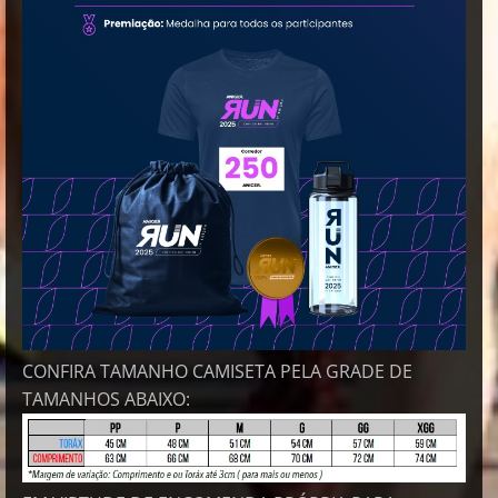
CONFIRA TAMANHO CAMISETA PELA GRADE DE
TAMANHOS ABAIXO: