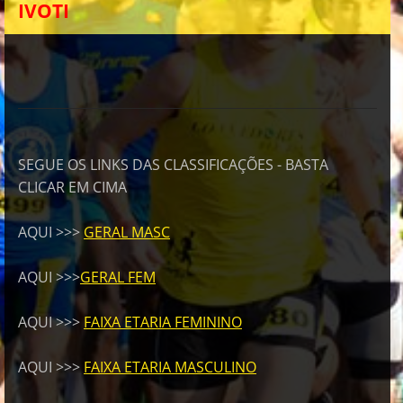
IVOTI
SEGUE OS LINKS DAS CLASSIFICAÇÕES - BASTA
CLICAR EM CIMA
AQUI >>>
GERAL MASC
AQUI >>>
GERAL FEM
AQUI >>>
FAIXA ETARIA FEMININO
AQUI >>>
FAIXA ETARIA MASCULINO